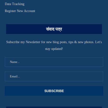
Data Tracking
Register New Account
संवाद पत्र
Subscribe my Newsletter for new blog posts, tips & new photos. Let's
stay updated!