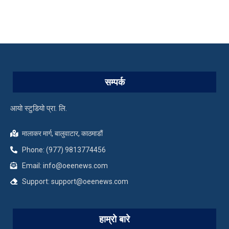
सम्पर्क
आयो स्टुडियो प्रा. लि.
मालाकर मार्ग, बालुवाटार, काठमाडौं
Phone: (977) 9813774456
Email: info@oeenews.com
Support: support@oeenews.com
हाम्रो बारे