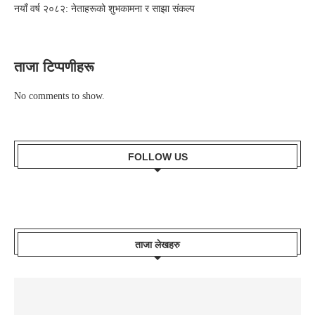
नयाँ वर्ष २०८२: नेताहरूको शुभकामना र साझा संकल्प
ताजा टिप्पणीहरू
No comments to show.
FOLLOW US
ताजा लेखहरु