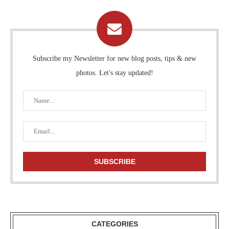
Subscribe my Newsletter for new blog posts, tips & new
photos. Let's stay updated!
CATEGORIES