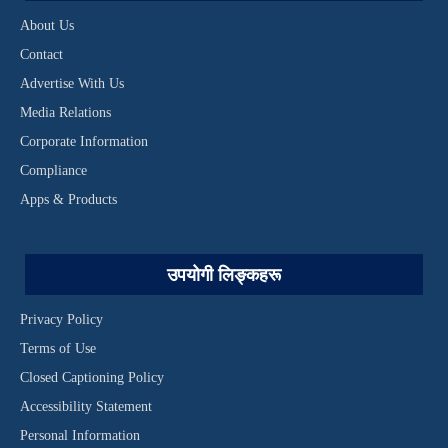
About Us
Contact
Advertise With Us
Media Relations
Corporate Information
Compliance
Apps & Products
उपयोगी लिङ्कहरू
Privacy Policy
Terms of Use
Closed Captioning Policy
Accessibility Statement
Personal Information